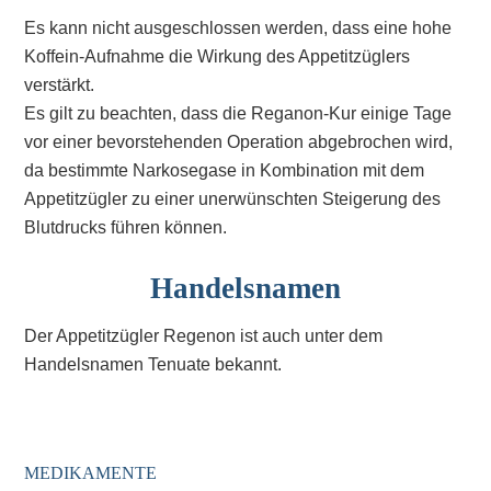
Es kann nicht ausgeschlossen werden, dass eine hohe
Koffein-Aufnahme die Wirkung des Appetitzüglers
verstärkt.
Es gilt zu beachten, dass die Reganon-Kur einige Tage
vor einer bevorstehenden Operation abgebrochen wird,
da bestimmte Narkosegase in Kombination mit dem
Appetitzügler zu einer unerwünschten Steigerung des
Blutdrucks führen können.
Handelsnamen
Der Appetitzügler Regenon ist auch unter dem
Handelsnamen Tenuate bekannt.
MEDIKAMENTE