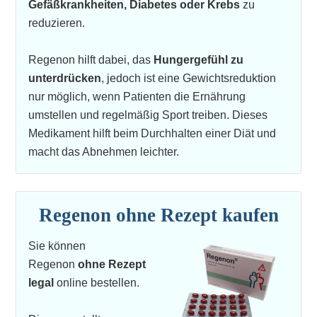
Gefäßkrankheiten, Diabetes oder Krebs
zu
reduzieren.
Regenon hilft dabei, das
Hungergefühl zu
unterdrücken
, jedoch ist eine Gewichtsreduktion
nur möglich, wenn Patienten die Ernährung
umstellen und regelmäßig Sport treiben. Dieses
Medikament hilft beim Durchhalten einer Diät und
macht das Abnehmen leichter.
Regenon ohne Rezept kaufen
Sie können
Regenon
ohne Rezept
legal
online bestellen.