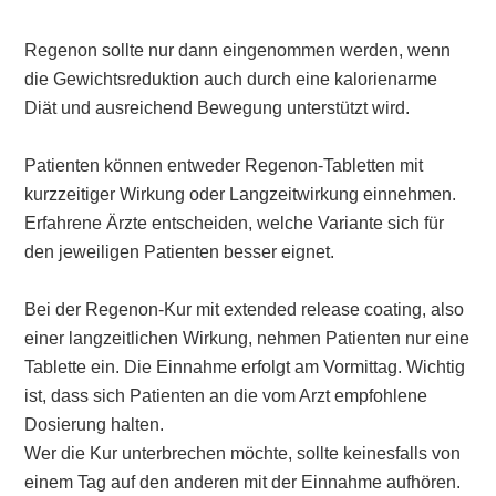
Regenon sollte nur dann eingenommen werden, wenn
die Gewichtsreduktion auch durch eine kalorienarme
Diät und ausreichend Bewegung unterstützt wird.
Patienten können entweder Regenon-Tabletten mit
kurzzeitiger Wirkung oder Langzeitwirkung einnehmen.
Erfahrene Ärzte entscheiden, welche Variante sich für
den jeweiligen Patienten besser eignet.
Bei der Regenon-Kur mit extended release coating, also
einer langzeitlichen Wirkung, nehmen Patienten nur eine
Tablette ein. Die Einnahme erfolgt am Vormittag. Wichtig
ist, dass sich Patienten an die vom Arzt empfohlene
Dosierung halten.
Wer die Kur unterbrechen möchte, sollte keinesfalls von
einem Tag auf den anderen mit der Einnahme aufhören.