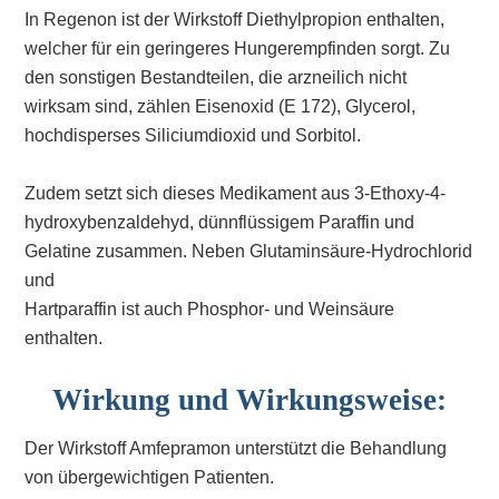
In Regenon ist der Wirkstoff Diethylpropion enthalten,
welcher für ein geringeres Hungerempfinden sorgt. Zu
den sonstigen Bestandteilen, die arzneilich nicht
wirksam sind, zählen Eisenoxid (E 172), Glycerol,
hochdisperses Siliciumdioxid und Sorbitol.
Zudem setzt sich dieses Medikament aus 3-Ethoxy-4-
hydroxybenzaldehyd, dünnflüssigem Paraffin und
Gelatine zusammen. Neben Glutaminsäure-Hydrochlorid
und
Hartparaffin ist auch Phosphor- und Weinsäure
enthalten.
Wirkung und Wirkungsweise:
Der Wirkstoff Amfepramon unterstützt die Behandlung
von übergewichtigen Patienten.