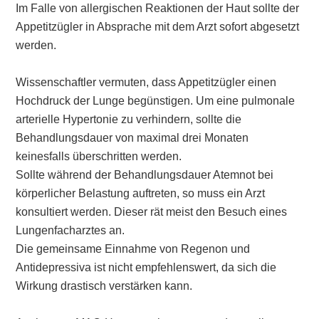
Im Falle von allergischen Reaktionen der Haut sollte der
Appetitzügler in Absprache mit dem Arzt sofort abgesetzt
werden.
Wissenschaftler vermuten, dass Appetitzügler einen
Hochdruck der Lunge begünstigen. Um eine pulmonale
arterielle Hypertonie zu verhindern, sollte die
Behandlungsdauer von maximal drei Monaten
keinesfalls überschritten werden.
Sollte während der Behandlungsdauer Atemnot bei
körperlicher Belastung auftreten, so muss ein Arzt
konsultiert werden. Dieser rät meist den Besuch eines
Lungenfacharztes an.
Die gemeinsame Einnahme von Regenon und
Antidepressiva ist nicht empfehlenswert, da sich die
Wirkung drastisch verstärken kann.