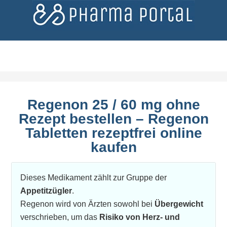
Regenon 25 / 60 mg ohne
Rezept bestellen – Regenon
Tabletten rezeptfrei online
kaufen
Dieses Medikament zählt zur Gruppe der
Appetitzügler
.
Regenon wird von Ärzten sowohl bei
Übergewicht
verschrieben, um das
Risiko von Herz- und