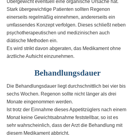
Übergewicht eventuell eine organische Ursache hat.
Stark übergewichtige Patienten sollten Regenon
einerseits regelmäßig einnehmen, andererseits ein
umfassendes Konzept verfolgen. Dieses schließt neben
psychotherapeutischen und medizinischen auch
diätische Methoden ein.
Es wird strikt davon abgeraten, das Medikament ohne
ärztliche Aufsicht einzunehmen.
Behandlungsdauer
Die Behandlungsdauer liegt durchschnittlich bei vier bis
sechs Wochen. Regenon sollte nicht länger als drei
Monate eingenommen werden.
Ist trotz der Einnahme dieses Appetitzüglers nach einem
Monat keine Gewichtsabnahme feststellbar, so ist es
sehr wahrscheinlich, dass der Arzt die Behandlung mit
diesem Medikament abbricht.