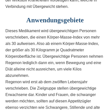
der Wirkstoff Krankheiten vorbeugen kann, welche in
Verbindung mit Übergewicht stehen.
Anwendungsgebiete
Dieses Medikament wird übergewichtigen Personen
verschrieben, die einen Körper-Masse-Index von mehr
als 30 aufweisen. Also ab einem Körper-Masse-Index,
der größer als 30 Kilogramm je Quadratmeter
Körperoberfläche ist. Übergewichtige Personen nehmen
Regenon lediglich dann ein, wenn Bewegung und eine
Diät alleine nicht ausreichen, um viele Kilos
abzunehmen.
Regenon wird erst ab dem zwölften Lebensjahr
verschrieben. Die Zielgruppe stellen übergewichtige
Erwachsene dar. Kinder und Frauen, die schwanger
werden möchten, sollten auf diesen Appetitzügler
ebenso verzichten wie Schwangere, Stillende und alte