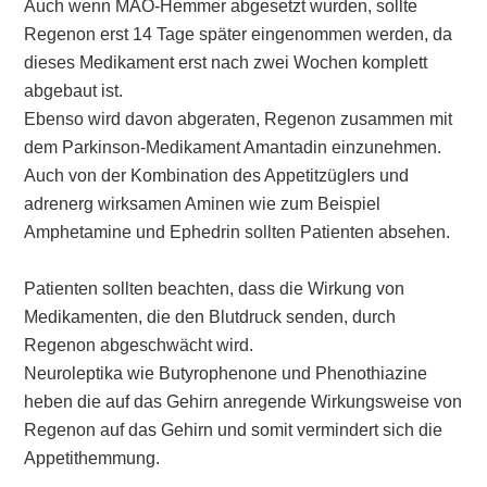
Auch wenn MAO-Hemmer abgesetzt wurden, sollte
Regenon erst 14 Tage später eingenommen werden, da
dieses Medikament erst nach zwei Wochen komplett
abgebaut ist.
Ebenso wird davon abgeraten, Regenon zusammen mit
dem Parkinson-Medikament Amantadin einzunehmen.
Auch von der Kombination des Appetitzüglers und
adrenerg wirksamen Aminen wie zum Beispiel
Amphetamine und Ephedrin sollten Patienten absehen.
Patienten sollten beachten, dass die Wirkung von
Medikamenten, die den Blutdruck senden, durch
Regenon abgeschwächt wird.
Neuroleptika wie Butyrophenone und Phenothiazine
heben die auf das Gehirn anregende Wirkungsweise von
Regenon auf das Gehirn und somit vermindert sich die
Appetithemmung.