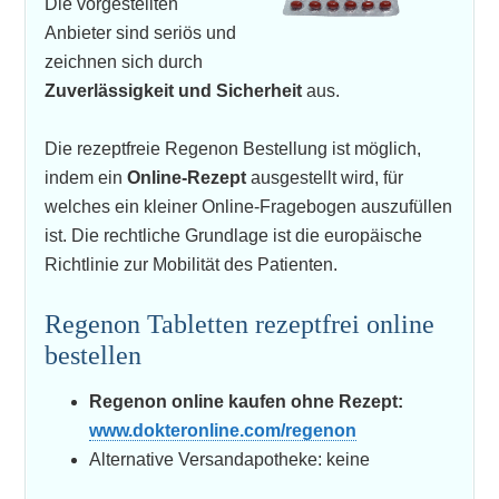
Die vorgestellten
Anbieter sind seriös und
zeichnen sich durch
Zuverlässigkeit und Sicherheit
aus.
Die rezeptfreie Regenon Bestellung ist möglich,
indem ein
Online-Rezept
ausgestellt wird, für
welches ein kleiner Online-Fragebogen auszufüllen
ist. Die rechtliche Grundlage ist die europäische
Richtlinie zur Mobilität des Patienten.
Regenon Tabletten rezeptfrei online
bestellen
Regenon online kaufen ohne Rezept:
www.dokteronline.com/regenon
Alternative Versandapotheke: keine