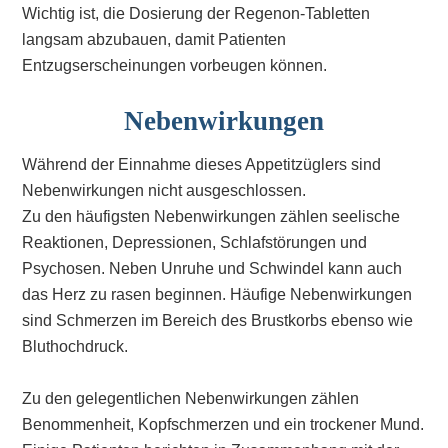
Wichtig ist, die Dosierung der Regenon-Tabletten
langsam abzubauen, damit Patienten
Entzugserscheinungen vorbeugen können.
Nebenwirkungen
Während der Einnahme dieses Appetitzüglers sind
Nebenwirkungen nicht ausgeschlossen.
Zu den häufigsten Nebenwirkungen zählen seelische
Reaktionen, Depressionen, Schlafstörungen und
Psychosen. Neben Unruhe und Schwindel kann auch
das Herz zu rasen beginnen. Häufige Nebenwirkungen
sind Schmerzen im Bereich des Brustkorbs ebenso wie
Bluthochdruck.
Zu den gelegentlichen Nebenwirkungen zählen
Benommenheit, Kopfschmerzen und ein trockener Mund.