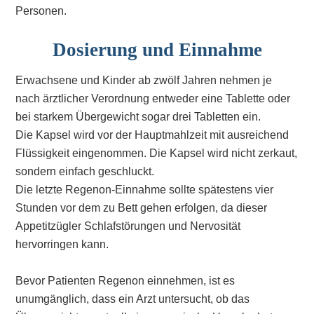
Personen.
Dosierung und Einnahme
Erwachsene und Kinder ab zwölf Jahren nehmen je
nach ärztlicher Verordnung entweder eine Tablette oder
bei starkem Übergewicht sogar drei Tabletten ein.
Die Kapsel wird vor der Hauptmahlzeit mit ausreichend
Flüssigkeit eingenommen. Die Kapsel wird nicht zerkaut,
sondern einfach geschluckt.
Die letzte Regenon-Einnahme sollte spätestens vier
Stunden vor dem zu Bett gehen erfolgen, da dieser
Appetitzügler Schlafstörungen und Nervosität
hervorringen kann.
Bevor Patienten Regenon einnehmen, ist es
unumgänglich, dass ein Arzt untersucht, ob das