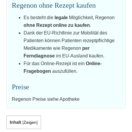
Regenon ohne Rezept kaufen
Es besteht die
legale
Möglichkeit, Regenon
ohne Rezept online zu kaufen
.
Dank der EU-Richtlinie zur Mobilität des
Patienten können Patienten rezeptpflichtige
Medikamente wie Regenon
per
Ferndiagnose
im EU-Ausland kaufen.
Für das Online-Rezept ist ein
Online-
Fragebogen
auszufüllen.
Preise
Regenon Preise siehe Apotheke
Inhalt
[
Zeigen
]