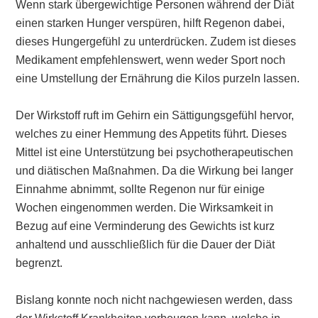
Wenn stark übergewichtige Personen während der Diät
einen starken Hunger verspüren, hilft Regenon dabei,
dieses Hungergefühl zu unterdrücken. Zudem ist dieses
Medikament empfehlenswert, wenn weder Sport noch
eine Umstellung der Ernährung die Kilos purzeln lassen.
Der Wirkstoff ruft im Gehirn ein Sättigungsgefühl hervor,
welches zu einer Hemmung des Appetits führt. Dieses
Mittel ist eine Unterstützung bei psychotherapeutischen
und diätischen Maßnahmen. Da die Wirkung bei langer
Einnahme abnimmt, sollte Regenon nur für einige
Wochen eingenommen werden. Die Wirksamkeit in
Bezug auf eine Verminderung des Gewichts ist kurz
anhaltend und ausschließlich für die Dauer der Diät
begrenzt.
Bislang konnte noch nicht nachgewiesen werden, dass