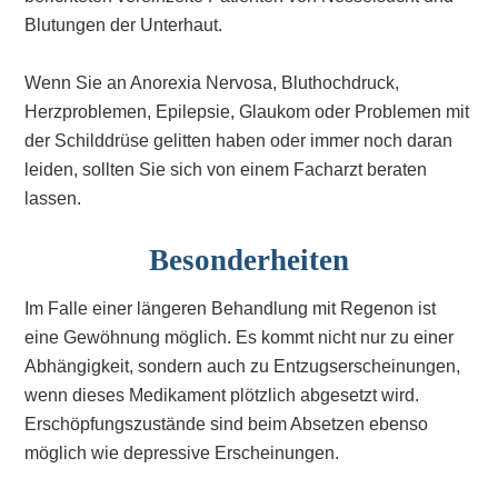
Blutungen der Unterhaut.
Wenn Sie an Anorexia Nervosa, Bluthochdruck,
Herzproblemen, Epilepsie, Glaukom oder Problemen mit
der Schilddrüse gelitten haben oder immer noch daran
leiden, sollten Sie sich von einem Facharzt beraten
lassen.
Besonderheiten
Im Falle einer längeren Behandlung mit Regenon ist
eine Gewöhnung möglich. Es kommt nicht nur zu einer
Abhängigkeit, sondern auch zu Entzugserscheinungen,
wenn dieses Medikament plötzlich abgesetzt wird.
Erschöpfungszustände sind beim Absetzen ebenso
möglich wie depressive Erscheinungen.