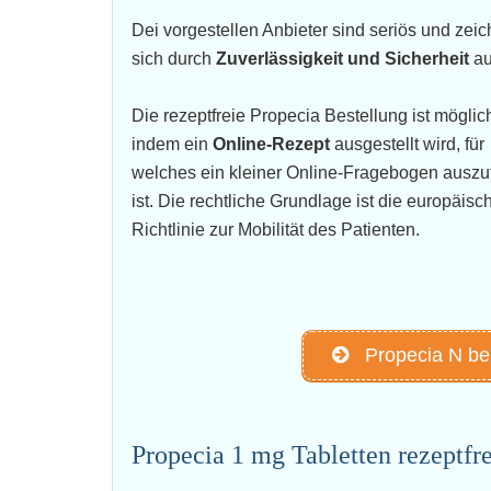
Dei vorgestellen Anbieter sind seriös und zei
sich durch
Zuverlässigkeit und Sicherheit
au
Die rezeptfreie Propecia Bestellung ist möglic
indem ein
Online-Rezept
ausgestellt wird, für
welches ein kleiner Online-Fragebogen auszu
ist. Die rechtliche Grundlage ist die europäisc
Richtlinie zur Mobilität des Patienten.
Propecia N be
Propecia 1 mg Tabletten rezeptfre