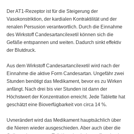
Der AT1-Rezeptor ist für die Steigerung der
Vasokonstriktion, der kardialen Kontraktilität und der
renalen Persusion verantwortlich. Durch die Einnahme
des Wirkstoff Candesartancilexetil können sich die
Gefäße entspannen und weiten. Dadurch sinkt effektiv
der Blutdruck.
Aus dem Wirkstoff Candesartancilexetil wird nach der
Einnahme die aktive Form Candesartan. Ungefähr zwei
Stunden benötigt das Medikament, bevor es zu Wirken
anfängt. Nach drei bis vier Stunden ist dann der
Höchstwert der Konzentration erreicht. Jede Tablette hat
geschätzt eine Bioverfügbarkeit von circa 14 %.
Uvnerändert wird das Medikament hauptsächlich über
die Nieren wieder ausgeschieden. Aber auch über die