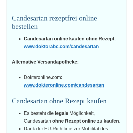
Candesartan rezeptfrei online
bestellen
Candesartan online kaufen ohne Rezept:
www.doktorabc.com/candesartan
Alternative Versandapotheke:
Dokteronline.com:
www.dokteronline.com/candesartan
Candesartan ohne Rezept kaufen
Es besteht die
legale
Möglichkeit,
Candesartan
ohne Rezept online zu kaufen
.
Dank der EU-Richtlinie zur Mobilität des