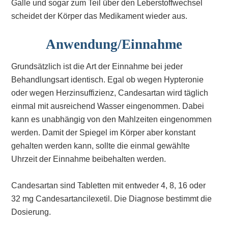
Galle und sogar zum Teil über den Leberstoffwechsel
scheidet der Körper das Medikament wieder aus.
Anwendung/Einnahme
Grundsätzlich ist die Art der Einnahme bei jeder
Behandlungsart identisch. Egal ob wegen Hypteronie
oder wegen Herzinsuffizienz, Candesartan wird täglich
einmal mit ausreichend Wasser eingenommen. Dabei
kann es unabhängig von den Mahlzeiten eingenommen
werden. Damit der Spiegel im Körper aber konstant
gehalten werden kann, sollte die einmal gewählte
Uhrzeit der Einnahme beibehalten werden.
Candesartan sind Tabletten mit entweder 4, 8, 16 oder
32 mg Candesartancilexetil. Die Diagnose bestimmt die
Dosierung.