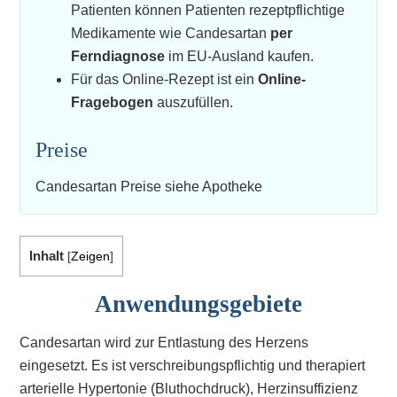
Patienten können Patienten rezeptpflichtige
Medikamente wie Candesartan
per
Ferndiagnose
im EU-Ausland kaufen.
Für das Online-Rezept ist ein
Online-
Fragebogen
auszufüllen.
Preise
Candesartan Preise siehe Apotheke
Inhalt
[
Zeigen
]
Anwendungsgebiete
Candesartan wird zur Entlastung des Herzens
eingesetzt. Es ist verschreibungspflichtig und therapiert
arterielle Hypertonie (Bluthochdruck), Herzinsuffizienz