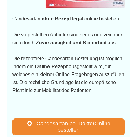
Candesartan
ohne Rezept legal
online bestellen.
Die vorgestellten Anbieter sind seriös und zeichnen
sich durch
Zuverlässigkeit und Sicherheit
aus.
Die rezeptfreie Candesartan Bestellung ist möglich,
indem ein
Online-Rezept
ausgestellt wird, für
welches ein kleiner Online-Fragebogen auszufüllen
ist. Die rechtliche Grundlage ist die europäische
Richtlinie zur Mobilität des Patienten.
Candesartan bei DokterOnline
bestellen