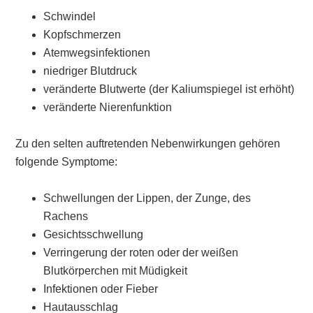
Schwindel
Kopfschmerzen
Atemwegsinfektionen
niedriger Blutdruck
veränderte Blutwerte (der Kaliumspiegel ist erhöht)
veränderte Nierenfunktion
Zu den selten auftretenden Nebenwirkungen gehören
folgende Symptome:
Schwellungen der Lippen, der Zunge, des
Rachens
Gesichtsschwellung
Verringerung der roten oder der weißen
Blutkörperchen mit Müdigkeit
Infektionen oder Fieber
Hautausschlag