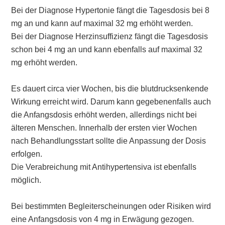
Bei der Diagnose Hypertonie fängt die Tagesdosis bei 8
mg an und kann auf maximal 32 mg erhöht werden.
Bei der Diagnose Herzinsuffizienz fängt die Tagesdosis
schon bei 4 mg an und kann ebenfalls auf maximal 32
mg erhöht werden.
Es dauert circa vier Wochen, bis die blutdrucksenkende
Wirkung erreicht wird. Darum kann gegebenenfalls auch
die Anfangsdosis erhöht werden, allerdings nicht bei
älteren Menschen. Innerhalb der ersten vier Wochen
nach Behandlungsstart sollte die Anpassung der Dosis
erfolgen.
Die Verabreichung mit Antihypertensiva ist ebenfalls
möglich.
Bei bestimmten Begleiterscheinungen oder Risiken wird
eine Anfangsdosis von 4 mg in Erwägung gezogen.