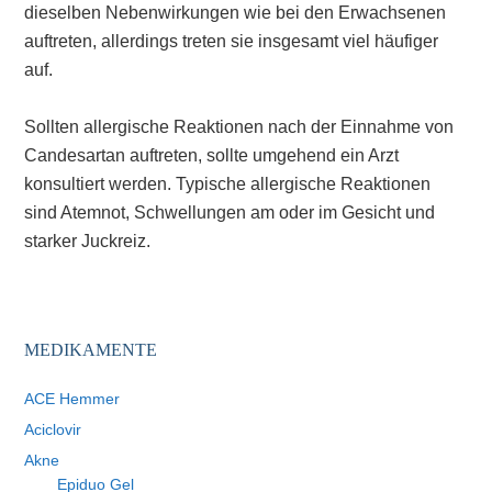
dieselben Nebenwirkungen wie bei den Erwachsenen
auftreten, allerdings treten sie insgesamt viel häufiger
auf.
Sollten allergische Reaktionen nach der Einnahme von
Candesartan auftreten, sollte umgehend ein Arzt
konsultiert werden. Typische allergische Reaktionen
sind Atemnot, Schwellungen am oder im Gesicht und
starker Juckreiz.
MEDIKAMENTE
ACE Hemmer
Aciclovir
Akne
Epiduo Gel