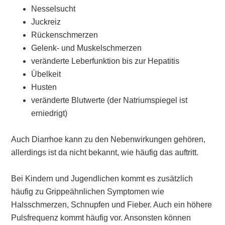
Nesselsucht
Juckreiz
Rückenschmerzen
Gelenk- und Muskelschmerzen
veränderte Leberfunktion bis zur Hepatitis
Übelkeit
Husten
veränderte Blutwerte (der Natriumspiegel ist
erniedrigt)
Auch Diarrhoe kann zu den Nebenwirkungen gehören,
allerdings ist da nicht bekannt, wie häufig das auftritt.
Bei Kindern und Jugendlichen kommt es zusätzlich
häufig zu Grippeähnlichen Symptomen wie
Halsschmerzen, Schnupfen und Fieber. Auch ein höhere
Pulsfrequenz kommt häufig vor. Ansonsten können