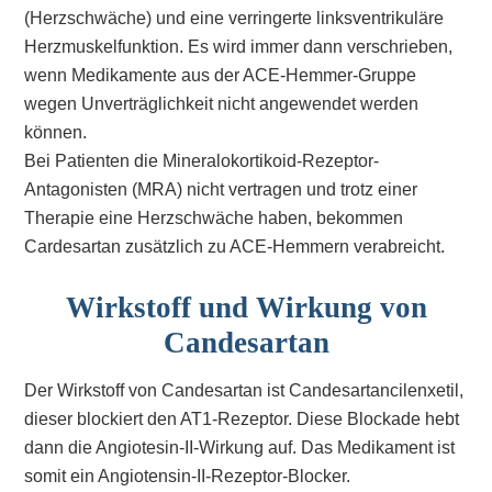
(Herzschwäche) und eine verringerte linksventrikuläre
Herzmuskelfunktion. Es wird immer dann verschrieben,
wenn Medikamente aus der ACE-Hemmer-Gruppe
wegen Unverträglichkeit nicht angewendet werden
können.
Bei Patienten die Mineralokortikoid-Rezeptor-
Antagonisten (MRA) nicht vertragen und trotz einer
Therapie eine Herzschwäche haben, bekommen
Cardesartan zusätzlich zu ACE-Hemmern verabreicht.
Wirkstoff und Wirkung von
Candesartan
Der Wirkstoff von Candesartan ist Candesartancilenxetil,
dieser blockiert den AT1-Rezeptor. Diese Blockade hebt
dann die Angiotesin-II-Wirkung auf. Das Medikament ist
somit ein Angiotensin-II-Rezeptor-Blocker.