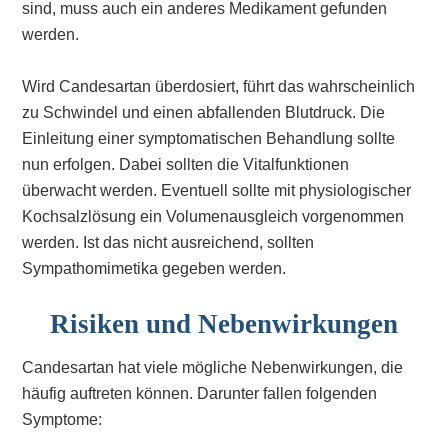
sind, muss auch ein anderes Medikament gefunden
werden.
Wird Candesartan überdosiert, führt das wahrscheinlich
zu Schwindel und einen abfallenden Blutdruck. Die
Einleitung einer symptomatischen Behandlung sollte
nun erfolgen. Dabei sollten die Vitalfunktionen
überwacht werden. Eventuell sollte mit physiologischer
Kochsalzlösung ein Volumenausgleich vorgenommen
werden. Ist das nicht ausreichend, sollten
Sympathomimetika gegeben werden.
Risiken und Nebenwirkungen
Candesartan hat viele mögliche Nebenwirkungen, die
häufig auftreten können. Darunter fallen folgenden
Symptome: