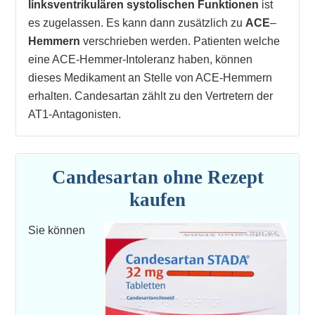
linksventrikulären
systolischen
Funktionen
ist
es zugelassen. Es kann dann zusätzlich zu
ACE
–
Hemmern
verschrieben werden. Patienten welche
eine ACE-Hemmer-Intoleranz haben, können
dieses Medikament an Stelle von ACE-Hemmern
erhalten. Candesartan zählt zu den Vertretern der
AT1-Antagonisten.
Candesartan ohne Rezept
kaufen
Sie können