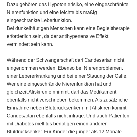
Dazu gehören das Hypotonierisiko, eine eingeschränkte
Nierenfunktion und eine leichte bis mäßig
eingeschränkte Leberfunktion.
Bei dunkelhäutigen Menschen kann eine Begleittherapie
erforderlich sein, da der antihypertensive Effekt
vermindert sein kann.
Während der Schwangerschaft darf Candesartan nicht
eingenommen werden. Ebenso bei Nierenproblemen,
einer Lebererkrankung und bei einer Stauung der Galle.
Wer eine eingeschränkte Nierenfunktion hat und
gleichzeit Aliskiren einnimmt, darf das Medikament
ebenfalls nicht verschrieben bekommen. Als zusätzliche
Einnahme neben Blutdrucksenkern mit Aliskiren kommt
Candesartan ebenfalls nicht infrage. Und auch Patienten
mit Diabetes mellitus benötigen einen anderen
Blutdrucksenker. Für Kinder die jünger als 12 Monate