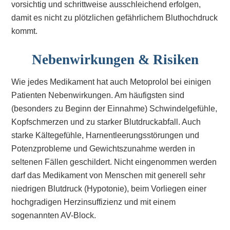
vorsichtig und schrittweise ausschleichend erfolgen,
damit es nicht zu plötzlichen gefährlichem Bluthochdruck
kommt.
Nebenwirkungen & Risiken
Wie jedes Medikament hat auch Metoprolol bei einigen
Patienten Nebenwirkungen. Am häufigsten sind
(besonders zu Beginn der Einnahme) Schwindelgefühle,
Kopfschmerzen und zu starker Blutdruckabfall. Auch
starke Kältegefühle, Harnentleerungsstörungen und
Potenzprobleme und Gewichtszunahme werden in
seltenen Fällen geschildert. Nicht eingenommen werden
darf das Medikament von Menschen mit generell sehr
niedrigen Blutdruck (Hypotonie), beim Vorliegen einer
hochgradigen Herzinsuffizienz und mit einem
sogenannten AV-Block.