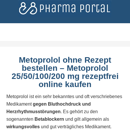
Metoprolol ohne Rezept
bestellen – Metoprolol
25/50/100/200 mg rezeptfrei
online kaufen
Metoprolol ist ein sehr bekanntes und oft verschriebenes
Medikament
gegen Bluthochdruck und
Herzrhythmusstörungen
. Es gehört zu den
sogenannten
Betablockern
und gilt allgemein als
wirkungsvolles
und gut verträgliches Medikament.