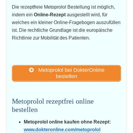
Die rezeptfreie Metoprolol Bestellung ist möglich,
indem ein
Online-Rezept
ausgestellt wird, für
welches ein kleiner Online-Fragebogen auszufüllen
ist. Die rechtliche Grundlage ist die europäische
Richtlinie zur Mobilität des Patienten.
Metoprolol bei DokterOnline
bestellen
Metoprolol rezeptfrei online
bestellen
Metoprolol online kaufen ohne Rezept:
www.dokteronline.com/metoprolol