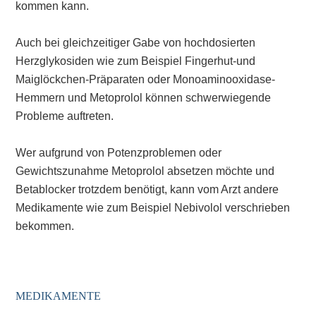
kommen kann.
Auch bei gleichzeitiger Gabe von hochdosierten
Herzglykosiden wie zum Beispiel Fingerhut-und
Maiglöckchen-Präparaten oder Monoaminooxidase-
Hemmern und Metoprolol können schwerwiegende
Probleme auftreten.
Wer aufgrund von Potenzproblemen oder
Gewichtszunahme Metoprolol absetzen möchte und
Betablocker trotzdem benötigt, kann vom Arzt andere
Medikamente wie zum Beispiel Nebivolol verschrieben
bekommen.
MEDIKAMENTE