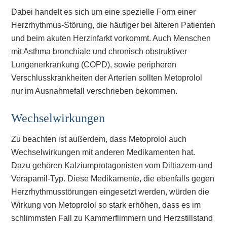
Dabei handelt es sich um eine spezielle Form einer
Herzrhythmus-Störung, die häufiger bei älteren Patienten
und beim akuten Herzinfarkt vorkommt. Auch Menschen
mit Asthma bronchiale und chronisch obstruktiver
Lungenerkrankung (COPD), sowie peripheren
Verschlusskrankheiten der Arterien sollten Metoprolol
nur im Ausnahmefall verschrieben bekommen.
Wechselwirkungen
Zu beachten ist außerdem, dass Metoprolol auch
Wechselwirkungen mit anderen Medikamenten hat.
Dazu gehören Kalziumprotagonisten vom Diltiazem-und
Verapamil-Typ. Diese Medikamente, die ebenfalls gegen
Herzrhythmusstörungen eingesetzt werden, würden die
Wirkung von Metoprolol so stark erhöhen, dass es im
schlimmsten Fall zu Kammerflimmern und Herzstillstand