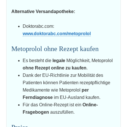
Alternative Versandapotheke:
Doktorabc.com:
www.doktorabc.com/metoprolol
Metoprolol ohne Rezept kaufen
Es besteht die
legale
Möglichkeit, Metoprolol
ohne Rezept online zu kaufen
.
Dank der EU-Richtlinie zur Mobilität des
Patienten können Patienten rezeptpflichtige
Medikamente wie Metoprolol
per
Ferndiagnose
im EU-Ausland kaufen.
Für das Online-Rezept ist ein
Online-
Fragebogen
auszufüllen.