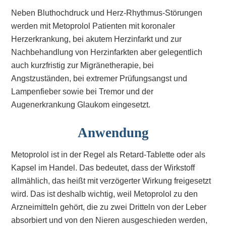
Neben Bluthochdruck und Herz-Rhythmus-Störungen
werden mit Metoprolol Patienten mit koronaler
Herzerkrankung, bei akutem Herzinfarkt und zur
Nachbehandlung von Herzinfarkten aber gelegentlich
auch kurzfristig zur Migränetherapie, bei
Angstzuständen, bei extremer Prüfungsangst und
Lampenfieber sowie bei Tremor und der
Augenerkrankung Glaukom eingesetzt.
Anwendung
Metoprolol ist in der Regel als Retard-Tablette oder als
Kapsel im Handel. Das bedeutet, dass der Wirkstoff
allmählich, das heißt mit verzögerter Wirkung freigesetzt
wird. Das ist deshalb wichtig, weil Metoprolol zu den
Arzneimitteln gehört, die zu zwei Dritteln von der Leber
absorbiert und von den Nieren ausgeschieden werden,