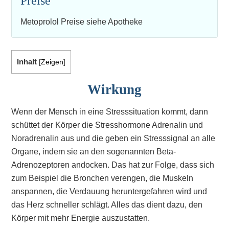
Preise
Metoprolol Preise siehe Apotheke
Inhalt
[
Zeigen
]
Wirkung
Wenn der Mensch in eine Stresssituation kommt, dann
schüttet der Körper die Stresshormone Adrenalin und
Noradrenalin aus und die geben ein Stresssignal an alle
Organe, indem sie an den sogenannten Beta-
Adrenozeptoren andocken. Das hat zur Folge, dass sich
zum Beispiel die Bronchen verengen, die Muskeln
anspannen, die Verdauung heruntergefahren wird und
das Herz schneller schlägt. Alles das dient dazu, den
Körper mit mehr Energie auszustatten.