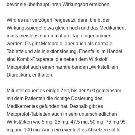
bevor sie überhaupt ihren Wirkungsort erreichen.
Wird es nur verzögert freigesetzt, dann bleibt der
Wirkungsspiegel etwa gleich hoch und das Medikament
muss meistens nur einmal pro Tag eingenommen
werden. Es gibt Metoprolol aber auch als normale
Tablette und als Injektionslösung. Ebenfalls im Handel
sind Kombi-Präparate, die neben dem Wirkstoff
Metoprolol auch einen harntreibenden „Wirkstoff, ein
Diuretikum, enthalten.
Mitunter dauert es einige Zeit, bis der Arzt gemeinsam
mit dem Patienten die richtige Dosierung des
Medikamentes gefunden hat. Deshalb gibt es
Metoprolol-Tabletten auch in sehr unterschiedlichen
Wirkstärken wie 5 mg, 25 mg, 47,5 mg, 50 mg, 75 mg 95
mg und 100 mg. Auch ein eventuelles Absetzen sollte