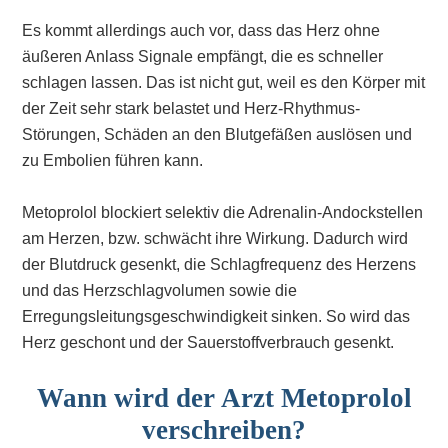
Es kommt allerdings auch vor, dass das Herz ohne
äußeren Anlass Signale empfängt, die es schneller
schlagen lassen. Das ist nicht gut, weil es den Körper mit
der Zeit sehr stark belastet und Herz-Rhythmus-
Störungen, Schäden an den Blutgefäßen auslösen und
zu Embolien führen kann.
Metoprolol blockiert selektiv die Adrenalin-Andockstellen
am Herzen, bzw. schwächt ihre Wirkung. Dadurch wird
der Blutdruck gesenkt, die Schlagfrequenz des Herzens
und das Herzschlagvolumen sowie die
Erregungsleitungsgeschwindigkeit sinken. So wird das
Herz geschont und der Sauerstoffverbrauch gesenkt.
Wann wird der Arzt Metoprolol
verschreiben?