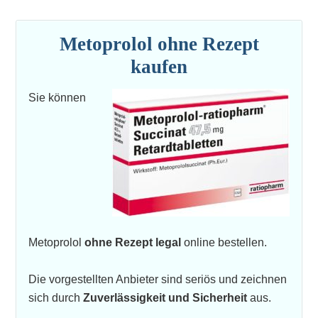
Metoprolol ohne Rezept
kaufen
Sie können
Metoprolol
ohne Rezept legal
online bestellen.
Die vorgestellten Anbieter sind seriös und zeichnen
sich durch
Zuverlässigkeit und Sicherheit
aus.