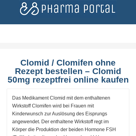
Clomid / Clomifen ohne
Rezept bestellen – Clomid
50mg rezeptfrei online kaufen
Das Medikament Clomid mit dem enthaltenen
Wirkstoff Clomifen wird bei Frauen mit
Kinderwunsch zur Auslösung des Eisprungs
angewendet. Der enthaltene Wirkstoff regt im
Körper die Produktion der beiden Hormone FSH