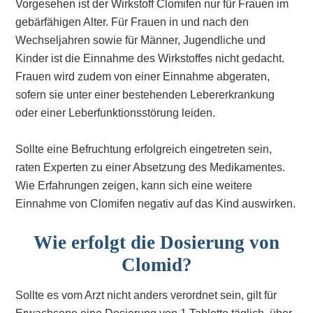
Vorgesehen ist der Wirkstoff Clomifen nur für Frauen im
gebärfähigen Alter. Für Frauen in und nach den
Wechseljahren sowie für Männer, Jugendliche und
Kinder ist die Einnahme des Wirkstoffes nicht gedacht.
Frauen wird zudem von einer Einnahme abgeraten,
sofern sie unter einer bestehenden Lebererkrankung
oder einer Leberfunktionsstörung leiden.
Sollte eine Befruchtung erfolgreich eingetreten sein,
raten Experten zu einer Absetzung des Medikamentes.
Wie Erfahrungen zeigen, kann sich eine weitere
Einnahme von Clomifen negativ auf das Kind auswirken.
Wie erfolgt die Dosierung von
Clomid?
Sollte es vom Arzt nicht anders verordnet sein, gilt für