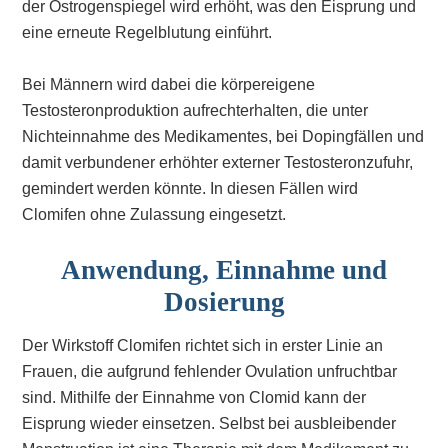
der Östrogenspiegel wird erhöht, was den Eisprung und
eine erneute Regelblutung einführt.
Bei Männern wird dabei die körpereigene
Testosteronproduktion aufrechterhalten, die unter
Nichteinnahme des Medikamentes, bei Dopingfällen und
damit verbundener erhöhter externer Testosteronzufuhr,
gemindert werden könnte. In diesen Fällen wird
Clomifen ohne Zulassung eingesetzt.
Anwendung, Einnahme und
Dosierung
Der Wirkstoff Clomifen richtet sich in erster Linie an
Frauen, die aufgrund fehlender Ovulation unfruchtbar
sind. Mithilfe der Einnahme von Clomid kann der
Eisprung wieder einsetzen. Selbst bei ausbleibender