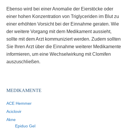
Ebenso wird bei einer Anomalie der Eierstöcke oder
einer hohen Konzentration von Triglyceriden im Blut zu
einer erhöhten Vorsicht bei der Einnahme geraten. Wie
der weitere Vorgang mit dem Medikament aussieht,
sollte mit dem Arzt kommuniziert werden. Zudem sollten
Sie Ihren Arzt über die Einnahme weiterer Medikamente
informieren, um eine Wechselwirkung mit Clomifen
auszuschließen.
MEDIKAMENTE
ACE Hemmer
Aciclovir
Akne
Epiduo Gel