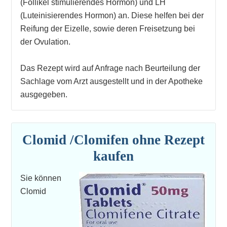
(Follikel stimulierendes Hormon) und LH
(Luteinisierendes Hormon) an. Diese helfen bei der
Reifung der Eizelle, sowie deren Freisetzung bei
der Ovulation.
Das Rezept wird auf Anfrage nach Beurteilung der
Sachlage vom Arzt ausgestellt und in der Apotheke
ausgegeben.
Clomid /Clomifen ohne Rezept
kaufen
Sie können
Clomid