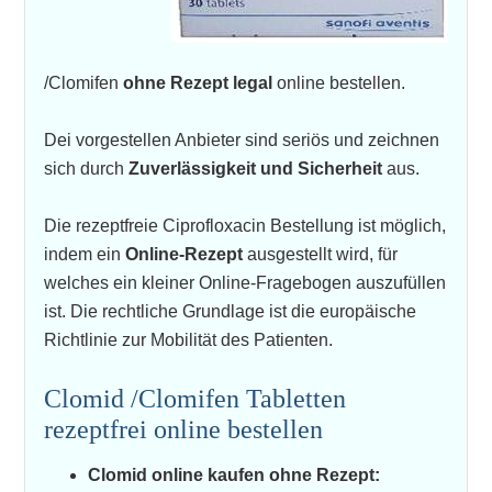
/Clomifen
ohne Rezept legal
online bestellen.
Dei vorgestellen Anbieter sind seriös und zeichnen
sich durch
Zuverlässigkeit und Sicherheit
aus.
Die rezeptfreie Ciprofloxacin Bestellung ist möglich,
indem ein
Online-Rezept
ausgestellt wird, für
welches ein kleiner Online-Fragebogen auszufüllen
ist. Die rechtliche Grundlage ist die europäische
Richtlinie zur Mobilität des Patienten.
Clomid /Clomifen Tabletten
rezeptfrei online bestellen
Clomid online kaufen ohne Rezept: