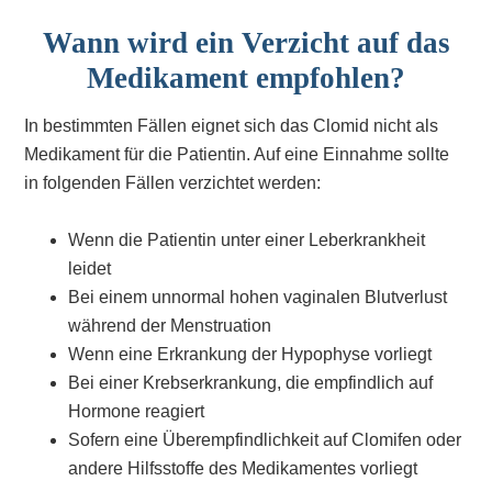
Wann wird ein Verzicht auf das
Medikament empfohlen?
In bestimmten Fällen eignet sich das Clomid nicht als
Medikament für die Patientin. Auf eine Einnahme sollte
in folgenden Fällen verzichtet werden:
Wenn die Patientin unter einer Leberkrankheit
leidet
Bei einem unnormal hohen vaginalen Blutverlust
während der Menstruation
Wenn eine Erkrankung der Hypophyse vorliegt
Bei einer Krebserkrankung, die empfindlich auf
Hormone reagiert
Sofern eine Überempfindlichkeit auf Clomifen oder
andere Hilfsstoffe des Medikamentes vorliegt