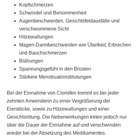
Kopfschmerzen
Schwindel und Benommenheit
Augenbeschwerden, Gesichtsfeldausfälle und
verschwommene Sicht
Hitzewallungen
Magen-Darmbeschwerden wie Übelkeit, Erbrechen
und Bauchschmerzen
Blähungen
Spannungsgefühl in den Brüsten
Stärkere Menstruationsblutungen
Bei der Einnahme von Clomifen kommt es bei jeder
zehnten Anwenderin zu einer Vergrößerung der
Eierstöcke, sowie zu Hitzewallungen und einer
Gesichtsrötung. Die Nebenwirkungen treten jedoch nur
über die Dauer der Einnahme auf und verschwinden
wieder bei der Absetzung des Medikamentes.