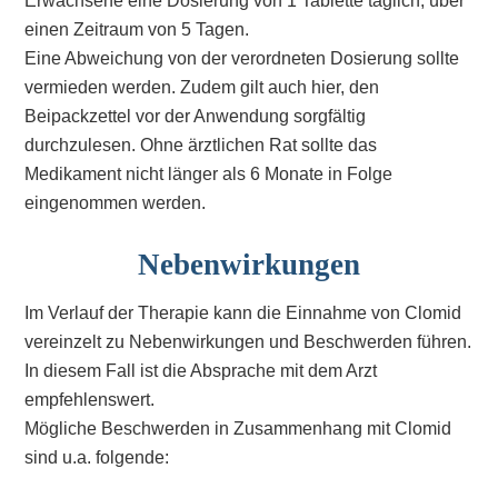
Erwachsene eine Dosierung von 1 Tablette täglich, über
einen Zeitraum von 5 Tagen.
Eine Abweichung von der verordneten Dosierung sollte
vermieden werden. Zudem gilt auch hier, den
Beipackzettel vor der Anwendung sorgfältig
durchzulesen. Ohne ärztlichen Rat sollte das
Medikament nicht länger als 6 Monate in Folge
eingenommen werden.
Nebenwirkungen
Im Verlauf der Therapie kann die Einnahme von Clomid
vereinzelt zu Nebenwirkungen und Beschwerden führen.
In diesem Fall ist die Absprache mit dem Arzt
empfehlenswert.
Mögliche Beschwerden in Zusammenhang mit Clomid
sind u.a. folgende: