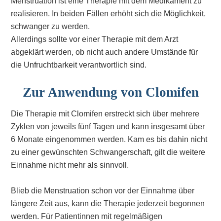
Menstruation ist eine Therapie mit dem Medikament zu
realisieren. In beiden Fällen erhöht sich die Möglichkeit,
schwanger zu werden.
Allerdings sollte vor einer Therapie mit dem Arzt
abgeklärt werden, ob nicht auch andere Umstände für
die Unfruchtbarkeit verantwortlich sind.
Zur Anwendung von Clomifen
Die Therapie mit Clomifen erstreckt sich über mehrere
Zyklen von jeweils fünf Tagen und kann insgesamt über
6 Monate eingenommen werden. Kam es bis dahin nicht
zu einer gewünschten Schwangerschaft, gilt die weitere
Einnahme nicht mehr als sinnvoll.
Blieb die Menstruation schon vor der Einnahme über
längere Zeit aus, kann die Therapie jederzeit begonnen
werden. Für Patientinnen mit regelmäßigen