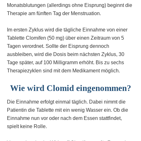
Monatsblutungen (allerdings ohne Eisprung) beginnt die
Therapie am fünften Tag der Menstruation.
Im ersten Zyklus wird die tägliche Einnahme von einer
Tablette Clomifen (50 mg) über einen Zeitraum von 5
Tagen verordnet. Sollte der Eisprung dennoch
ausbleiben, wird die Dosis beim nächsten Zyklus, 30
Tage später, auf 100 Milligramm erhöht. Bis zu sechs
Therapiezyklen sind mit dem Medikament möglich.
Wie wird Clomid eingenommen?
Die Einnahme erfolgt einmal täglich. Dabei nimmt die
Patientin die Tablette mit ein wenig Wasser ein. Ob die
Einnahme nun vor oder nach dem Essen stattfindet,
spielt keine Rolle.