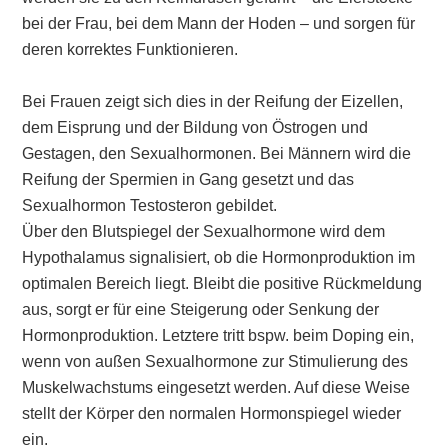
bei der Frau, bei dem Mann der Hoden – und sorgen für
deren korrektes Funktionieren.
Bei Frauen zeigt sich dies in der Reifung der Eizellen,
dem Eisprung und der Bildung von Östrogen und
Gestagen, den Sexualhormonen. Bei Männern wird die
Reifung der Spermien in Gang gesetzt und das
Sexualhormon Testosteron gebildet.
Über den Blutspiegel der Sexualhormone wird dem
Hypothalamus signalisiert, ob die Hormonproduktion im
optimalen Bereich liegt. Bleibt die positive Rückmeldung
aus, sorgt er für eine Steigerung oder Senkung der
Hormonproduktion. Letztere tritt bspw. beim Doping ein,
wenn von außen Sexualhormone zur Stimulierung des
Muskelwachstums eingesetzt werden. Auf diese Weise
stellt der Körper den normalen Hormonspiegel wieder
ein.