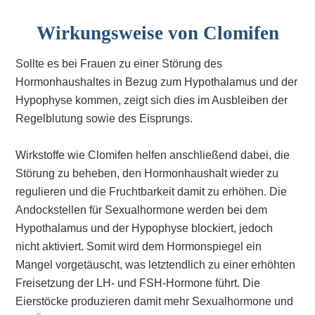
Wirkungsweise von Clomifen
Sollte es bei Frauen zu einer Störung des
Hormonhaushaltes in Bezug zum Hypothalamus und der
Hypophyse kommen, zeigt sich dies im Ausbleiben der
Regelblutung sowie des Eisprungs.
Wirkstoffe wie Clomifen helfen anschließend dabei, die
Störung zu beheben, den Hormonhaushalt wieder zu
regulieren und die Fruchtbarkeit damit zu erhöhen. Die
Andockstellen für Sexualhormone werden bei dem
Hypothalamus und der Hypophyse blockiert, jedoch
nicht aktiviert. Somit wird dem Hormonspiegel ein
Mangel vorgetäuscht, was letztendlich zu einer erhöhten
Freisetzung der LH- und FSH-Hormone führt. Die
Eierstöcke produzieren damit mehr Sexualhormone und